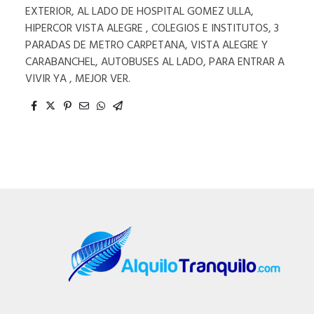
EXTERIOR, AL LADO DE HOSPITAL GOMEZ ULLA,
HIPERCOR VISTA ALEGRE , COLEGIOS E INSTITUTOS, 3
PARADAS DE METRO CARPETANA, VISTA ALEGRE Y
CARABANCHEL, AUTOBUSES AL LADO, PARA ENTRAR A
VIVIR YA , MEJOR VER.