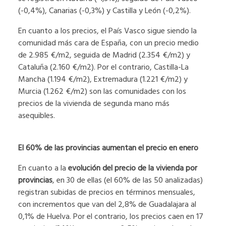
(-0,4%), Canarias (-0,3%) y Castilla y León (-0,2%).
En cuanto a los precios, el País Vasco sigue siendo la
comunidad más cara de España, con un precio medio
de 2.985 €/m2, seguida de Madrid (2.354 €/m2) y
Cataluña (2.160 €/m2). Por el contrario, Castilla-La
Mancha (1.194 €/m2), Extremadura (1.221 €/m2) y
Murcia (1.262 €/m2) son las comunidades con los
precios de la vivienda de segunda mano más
asequibles.
El 60% de las provincias aumentan el precio en enero
En cuanto a la
evolución del precio de la vivienda por
provincias
, en 30 de ellas (el 60% de las 50 analizadas)
registran subidas de precios en términos mensuales,
con incrementos que van del 2,8% de Guadalajara al
0,1% de Huelva. Por el contrario, los precios caen en 17