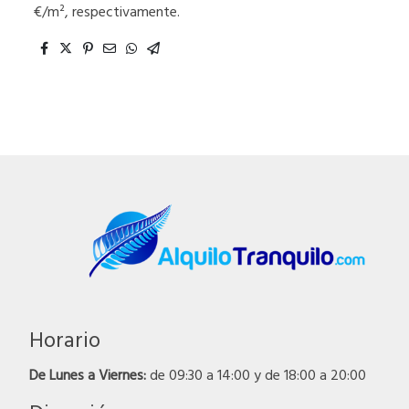
€/m², respectivamente.
Horario
De Lunes a Viernes:
de 09:30 a 14:00 y de 18:00 a 20:00