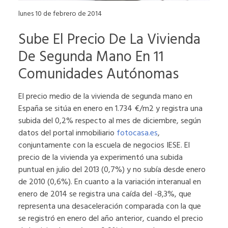
lunes 10 de febrero de 2014
Sube El Precio De La Vivienda
De Segunda Mano En 11
Comunidades Autónomas
El precio medio de la vivienda de segunda mano en
España se sitúa en enero en 1.734 €/m2 y registra una
subida del 0,2% respecto al mes de diciembre, según
datos del portal inmobiliario
fotocasa.es
,
conjuntamente con la escuela de negocios IESE. El
precio de la vivienda ya experimentó una subida
puntual en julio del 2013 (0,7%) y no subía desde enero
de 2010 (0,6%). En cuanto a la variación interanual en
enero de 2014 se registra una caída del -8,3%, que
representa una desaceleración comparada con la que
se registró en enero del año anterior, cuando el precio