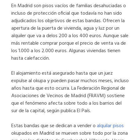
En Madrid son pisos vacíos de familias desahuciadas o
incluso de protección oficial que todavía no han sido
adjudicados los objetivos de estas bandas. Ofrecen la
apertura de la puerta de vivienda, agua y luz por un
alquiler que va a delos 200 a los 400 euros. Aunque sale
más rentable comprar porque el precio de venta va de
los 1.000 a los 2.000 euros. Algunas viviendas tienen
hasta calefacción.
El alojamiento está asegurado hasta que un juez
expulse al okupa y pueden pasar muchos meses, incluso
años hasta que esto ocurra. La Federación Regional de
Asociaciones de Vecinos de Madrid (FRAVM) sostiene
que el fenómeno afecta sobre todo a los barrios del
sur de la capital, según publica El País.
Estas bandas que se dedican a vender o
alquilar pisos
okupados en Madrid se mueven sobre todo por la zona