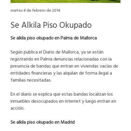
martes 4 de febrero de 2014
Se Alkila Piso Okupado
Se alkila piso okupado en Palma de Mallorca
Según publica el Diario de Mallorca, ya se están
registrando en Palma denuncias relacionadas con la
presencia de bandas que entran en viviendas vacías de
entidades financieras y las alquilan de forma ilegal a
familias necesitadas.
En el diario se explica que estas bandas localizan los
inmuebles desocupados en internet y luego entran en
acción.
Se alkila piso okupado en Madrid