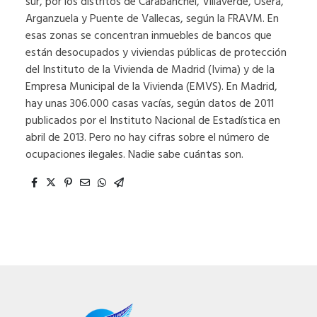
sur, por los distritos de Carabanchel, Villaverde, Usera,
Arganzuela y Puente de Vallecas, según la FRAVM. En
esas zonas se concentran inmuebles de bancos que
están desocupados y viviendas públicas de protección
del Instituto de la Vivienda de Madrid (Ivima) y de la
Empresa Municipal de la Vivienda (EMVS). En Madrid,
hay unas 306.000 casas vacías, según datos de 2011
publicados por el Instituto Nacional de Estadística en
abril de 2013. Pero no hay cifras sobre el número de
ocupaciones ilegales. Nadie sabe cuántas son.