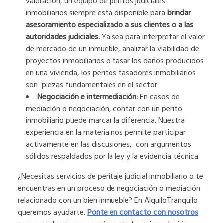
valoración, un equipo de peritos judiciales
inmobiliarios siempre está disponible para
brindar
asesoramiento especializado a sus clientes o a las
autoridades judiciales.
Ya sea para interpretar el valor
de mercado de un inmueble, analizar la viabilidad de
proyectos inmobiliarios o tasar los daños producidos
en una vivienda, los peritos tasadores inmobiliarios
son piezas fundamentales en el sector.
Negociación e intermediación:
En casos de
mediación o negociación, contar con un perito
inmobiliario puede marcar la diferencia. Nuestra
experiencia en la materia nos permite participar
activamente en las discusiones, con argumentos
sólidos respaldados por la ley y la evidencia técnica.
¿Necesitas servicios de peritaje judicial inmobiliario o te
encuentras en un proceso de negociación o mediación
relacionado con un bien inmueble? En AlquiloTranquilo
queremos ayudarte.
Ponte en contacto con nosotros