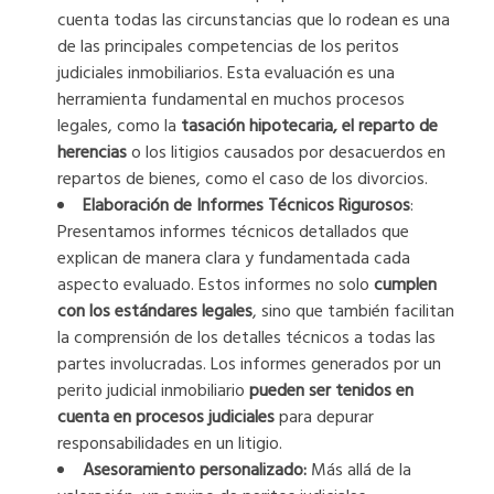
cuenta todas las circunstancias que lo rodean es una
de las principales competencias de los peritos
judiciales inmobiliarios. Esta evaluación es una
herramienta fundamental en muchos procesos
legales, como la
tasación hipotecaria, el reparto de
herencias
o los litigios causados por desacuerdos en
repartos de bienes, como el caso de los divorcios.
Elaboración de Informes Técnicos Rigurosos
:
Presentamos informes técnicos detallados que
explican de manera clara y fundamentada cada
aspecto evaluado. Estos informes no solo
cumplen
con los estándares legales
, sino que también facilitan
la comprensión de los detalles técnicos a todas las
partes involucradas. Los informes generados por un
perito judicial inmobiliario
pueden ser tenidos en
cuenta en procesos judiciales
para depurar
responsabilidades en un litigio.
Asesoramiento personalizado:
Más allá de la