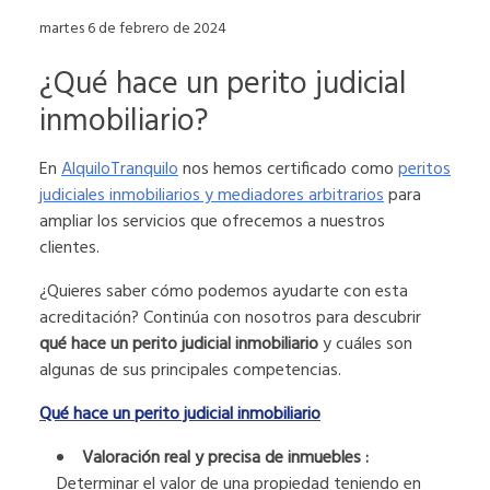
martes 6 de febrero de 2024
¿Qué hace un perito judicial
inmobiliario?
En
AlquiloTranquilo
nos hemos certificado como
peritos
judiciales inmobiliarios y mediadores arbitrarios
para
ampliar los servicios que ofrecemos a nuestros
clientes.
¿Quieres saber cómo podemos ayudarte con esta
acreditación? Continúa con nosotros para descubrir
qué hace un perito judicial inmobiliario
y cuáles son
algunas de sus principales competencias.
Qué hace un perito judicial inmobiliario
Valoración real y precisa de inmuebles :
Determinar el valor de una propiedad teniendo en