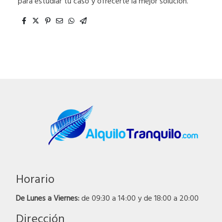
para estudiar tu caso y ofrecerte la mejor solución.
Horario
De Lunes a Viernes:
de 09:30 a 14:00 y de 18:00 a 20:00
Dirección