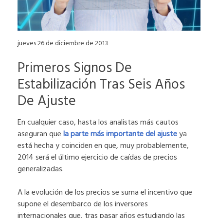
jueves 26 de diciembre de 2013
Primeros Signos De
Estabilización Tras Seis Años
De Ajuste
En cualquier caso, hasta los analistas más cautos
aseguran que
la parte más importante del ajuste
ya
está hecha y coinciden en que, muy probablemente,
2014 será el último ejercicio de caídas de precios
generalizadas.
A la evolución de los precios se suma el incentivo que
supone el desembarco de los inversores
internacionales que, tras pasar años estudiando las