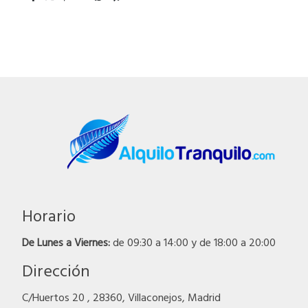
Horario
De Lunes a Viernes:
de 09:30 a 14:00 y de 18:00 a 20:00
Dirección
C/Huertos 20 , 28360, Villaconejos, Madrid