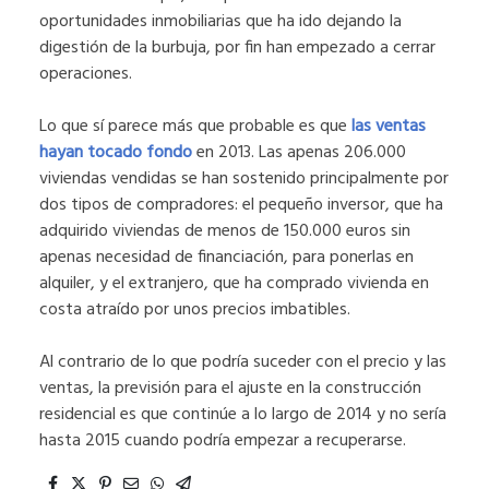
oportunidades inmobiliarias que ha ido dejando la
digestión de la burbuja, por fin han empezado a cerrar
operaciones.
Lo que sí parece más que probable es que
las ventas
hayan tocado fondo
en 2013. Las apenas 206.000
viviendas vendidas se han sostenido principalmente por
dos tipos de compradores: el pequeño inversor, que ha
adquirido viviendas de menos de 150.000 euros sin
apenas necesidad de financiación, para ponerlas en
alquiler, y el extranjero, que ha comprado vivienda en
costa atraído por unos precios imbatibles.
Al contrario de lo que podría suceder con el precio y las
ventas, la previsión para el ajuste en la construcción
residencial es que continúe a lo largo de 2014 y no sería
hasta 2015 cuando podría empezar a recuperarse.