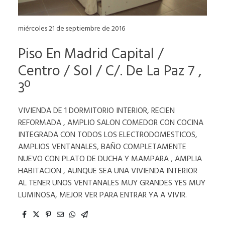
miércoles 21 de septiembre de 2016
Piso En Madrid Capital /
Centro / Sol / C/. De La Paz 7 ,
3º
VIVIENDA DE 1 DORMITORIO INTERIOR, RECIEN
REFORMADA , AMPLIO SALON COMEDOR CON COCINA
INTEGRADA CON TODOS LOS ELECTRODOMESTICOS,
AMPLIOS VENTANALES, BAÑO COMPLETAMENTE
NUEVO CON PLATO DE DUCHA Y MAMPARA , AMPLIA
HABITACION , AUNQUE SEA UNA VIVIENDA INTERIOR
AL TENER UNOS VENTANALES MUY GRANDES YES MUY
LUMINOSA, MEJOR VER PARA ENTRAR YA A VIVIR.