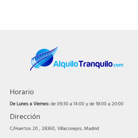
Horario
De Lunes a Viernes:
de 09:30 a 14:00 y de 18:00 a 20:00
Dirección
C/Huertos 20 , 28360, Villaconejos, Madrid