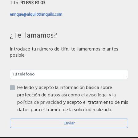
Tlfn.
91 893 81 03
enrique@alquilotranquilo.com
¿Te llamamos?
Introduce tu número de tlfn, te llamaremos lo antes
posible.
He leído y acepto la información básica sobre
protección de datos asi como
el aviso legal
y
la
política de privacidad
y acepto el tratamiento de mis
datos para el trámite de la solicitud realizada.
Enviar