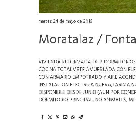
martes 24 de mayo de 2016
Moratalaz / Fonta
VIVIENDA REFORMADA DE 2 DORMITORIOS
COCINA TOTALMETE AMUEBLADA CON ELEC
CON ARMARIO EMPOTRADO Y AIRE ACONDI
INSTALACION ELECTRICA NUEVA,TARIMA NU
DISPONIBLE DESDE JUNIO (AUN POR CONC
DORMITORIO PRINCIPAL, NO ANIMALES, ME