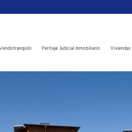
Vendotranquilo
Peritaje Judicial Inmobiliario
Viviendas