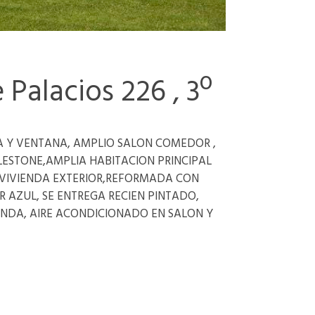
Palacios 226 , 3º
 Y VENTANA, AMPLIO SALON COMEDOR ,
ESTONE,AMPLIA HABITACION PRINCIPAL
 VIVIENDA EXTERIOR,REFORMADA CON
 AZUL, SE ENTREGA RECIEN PINTADO,
ENDA, AIRE ACONDICIONADO EN SALON Y