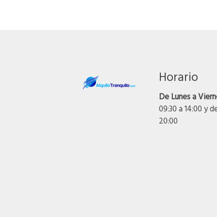
Horario
De Lunes a Viern
09:30 a 14:00 y d
20:00