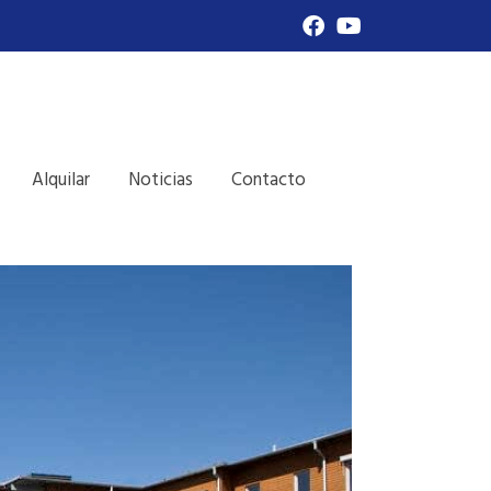
Alquilar
Noticias
Contacto