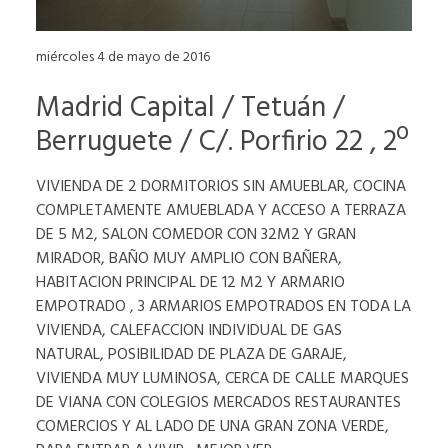
miércoles 4 de mayo de 2016
Madrid Capital / Tetuán /
Berruguete / C/. Porfirio 22 , 2º
VIVIENDA DE 2 DORMITORIOS SIN AMUEBLAR, COCINA
COMPLETAMENTE AMUEBLADA Y ACCESO A TERRAZA
DE 5 M2, SALON COMEDOR CON 32M2 Y GRAN
MIRADOR, BAÑO MUY AMPLIO CON BAÑERA,
HABITACION PRINCIPAL DE 12 M2 Y ARMARIO
EMPOTRADO , 3 ARMARIOS EMPOTRADOS EN TODA LA
VIVIENDA, CALEFACCION INDIVIDUAL DE GAS
NATURAL, POSIBILIDAD DE PLAZA DE GARAJE,
VIVIENDA MUY LUMINOSA, CERCA DE CALLE MARQUES
DE VIANA CON COLEGIOS MERCADOS RESTAURANTES
COMERCIOS Y AL LADO DE UNA GRAN ZONA VERDE,