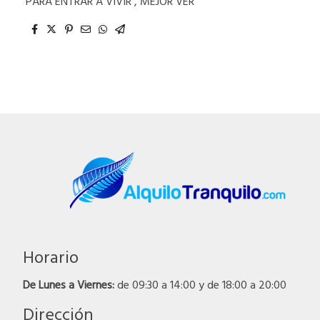
PARA ENTRAR A VIVIR , MEJOR VER
Horario
De Lunes a Viernes:
de 09:30 a 14:00 y de 18:00 a 20:00
Dirección