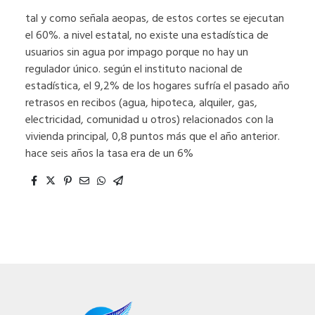
tal y como señala aeopas, de estos cortes se ejecutan
el 60%. a nivel estatal, no existe una estadística de
usuarios sin agua por impago porque no hay un
regulador único. según el instituto nacional de
estadística, el 9,2% de los hogares sufría el pasado año
retrasos en recibos (agua, hipoteca, alquiler, gas,
electricidad, comunidad u otros) relacionados con la
vivienda principal, 0,8 puntos más que el año anterior.
hace seis años la tasa era de un 6%