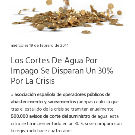
miércoles 19 de febrero de 2014
Los Cortes De Agua Por
Impago Se Disparan Un 30%
Por La Crisis
a
asociación española de operadores públicos de
abastecimiento y saneamientos
(aeopas) calcula que
tras el estallido de la crisis se tramitan anualmente
500.000 avisos de corte del suministro
de agua. esta
cifra se ha incrementado en un 30% si se compara con
la registrada hace cuatro años