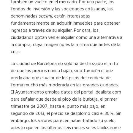
también un vuelco en el mercado. Por una parte, los
fondos de inversión y las sociedades cotizadas, las
denominadas
socimi
, están interesadas
fundamentalmente en adquirir inmuebles para obtener
ingresos a través de su alquiler. Por otra, los
ciudadanos optan ven el alquiler como una alternativa a
la compra, cuya imagen no es la misma que antes de la
crisis.
La ciudad de Barcelona no solo ha destrozado el mito
de que los precios nunca bajan, sino también el que
predicaba que el valor de los pisos descendería de
forma mucho más moderada en las grandes ciudades.
El Ayuntamiento emplea datos del portal Idealista.com
para señalar que desde el pico de la burbuja, el primer
trimestre de 2007, hasta el punto más bajo, en
segundo de 2013, el precio se desplomó casi el 36%. Sin
embargo, los valores parecen haber hallado su suelo,
puesto que en los últimos seis meses se estabilizaron e