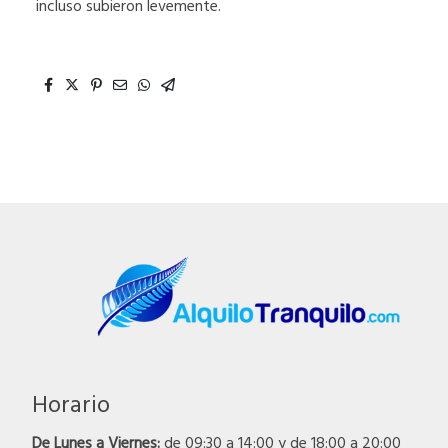
incluso subieron levemente.
Horario
De Lunes a Viernes:
de 09:30 a 14:00 y de 18:00 a 20:00