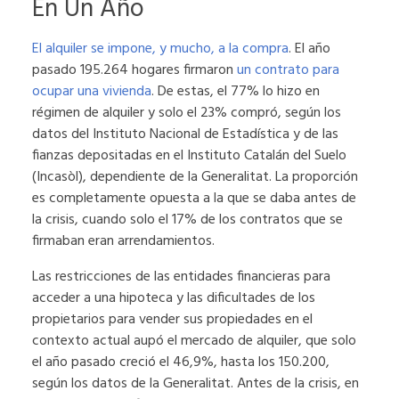
En Un Año
El alquiler se impone, y mucho, a la compra
. El año
pasado 195.264 hogares firmaron
un contrato para
ocupar una vivienda
. De estas, el 77% lo hizo en
régimen de alquiler y solo el 23% compró, según los
datos del Instituto Nacional de Estadística y de las
fianzas depositadas en el Instituto Catalán del Suelo
(Incasòl), dependiente de la Generalitat. La proporción
es completamente opuesta a la que se daba antes de
la crisis, cuando solo el 17% de los contratos que se
firmaban eran arrendamientos.
Las restricciones de las entidades financieras para
acceder a una hipoteca y las dificultades de los
propietarios para vender sus propiedades en el
contexto actual aupó el mercado de alquiler, que solo
el año pasado creció el 46,9%, hasta los 150.200,
según los datos de la Generalitat. Antes de la crisis, en