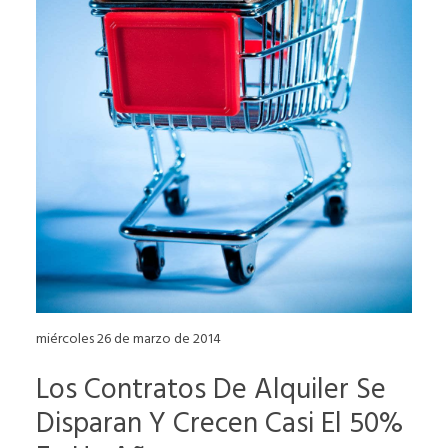
miércoles 26 de marzo de 2014
Los Contratos De Alquiler Se
Disparan Y Crecen Casi El 50%