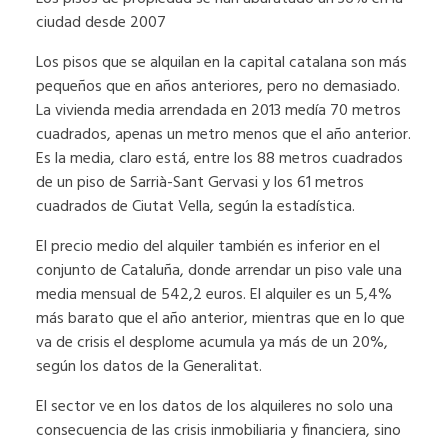
ciudad desde 2007
Los pisos que se alquilan en la capital catalana son más
pequeños que en años anteriores, pero no demasiado.
La vivienda media arrendada en 2013 medía 70 metros
cuadrados, apenas un metro menos que el año anterior.
Es la media, claro está, entre los 88 metros cuadrados
de un piso de Sarrià-Sant Gervasi y los 61 metros
cuadrados de Ciutat Vella, según la estadística.
El precio medio del alquiler también es inferior en el
conjunto de Cataluña, donde arrendar un piso vale una
media mensual de 542,2 euros. El alquiler es un 5,4%
más barato que el año anterior, mientras que en lo que
va de crisis el desplome acumula ya más de un 20%,
según los datos de la Generalitat.
El sector ve en los datos de los alquileres no solo una
consecuencia de las crisis inmobiliaria y financiera, sino