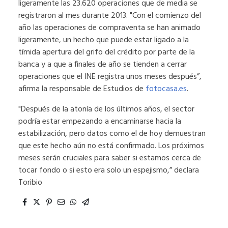
ligeramente las 23.620 operaciones que de media se
registraron al mes durante 2013. "Con el comienzo del
año las operaciones de compraventa se han animado
ligeramente, un hecho que puede estar ligado a la
tímida apertura del grifo del crédito por parte de la
banca y a que a finales de año se tienden a cerrar
operaciones que el INE registra unos meses después”,
afirma la responsable de Estudios de
fotocasa.es
.
"Después de la atonía de los últimos años, el sector
podría estar empezando a encaminarse hacia la
estabilización, pero datos como el de hoy demuestran
que este hecho aún no está confirmado. Los próximos
meses serán cruciales para saber si estamos cerca de
tocar fondo o si esto era solo un espejismo,” declara
Toribio