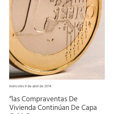
miércoles 9 de abril de 2014
“las Compraventas De
Vivienda Continúan De Capa