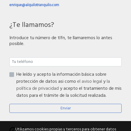
enrique@alquilotranquilo.com
¿Te llamamos?
Introduce tu número de tlfn, te llamaremos lo antes
posible.
He leído y acepto la información básica sobre
protección de datos asi como
el aviso legal
y
la
política de privacidad
y acepto el tratamiento de mis
datos para el trámite de la solicitud realizada.
Enviar
Utilizamos cookies propias y terceros para obtener datos