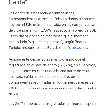
Caída”
Los datos de transacciones inmobiliarias
correspondientes al mes de febrero dados a conocer
hoy por el INE, reflejan una caída en las compraventas
de viviendas en un -27,6% respecto a febrero de 2013.
Estos datos ponen de manifiesto que el mercado
inmobiliario “sigue de capa caída”, según Beatriz
Toribio, responsable de Estudios de
fotocasa.es
.
Aunque este descenso es más profundo que el
registrado en el mes de enero (-23,2%), en su opinión,
hay que tener en cuenta que buena parte de esta
abultada caída se debe a que muchas de las
compraventas registradas en los primeros meses de
2013 se corresponden a operaciones cerradas a finales
de 2012.
Las 25.717 operaciones registradas en febrero superan