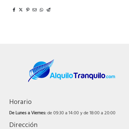
Horario
De Lunes a Viernes:
de 09:30 a 14:00 y de 18:00 a 20:00
Dirección