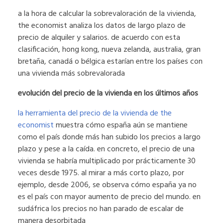
a la hora de calcular la sobrevaloración de la vivienda,
the economist analiza los datos de largo plazo de
precio de alquiler y salarios. de acuerdo con esta
clasificación, hong kong, nueva zelanda, australia, gran
bretaña, canadá o bélgica estarían entre los países con
una vivienda más sobrevalorada
evolución del precio de la vivienda en los últimos años
la herramienta del precio de la vivienda de the
economist
muestra cómo españa aún se mantiene
como el país donde más han subido los precios a largo
plazo y pese a la caída. en concreto, el precio de una
vivienda se habría multiplicado por prácticamente 30
veces desde 1975. al mirar a más corto plazo, por
ejemplo, desde 2006, se observa cómo españa ya no
es el país con mayor aumento de precio del mundo. en
sudáfrica los precios no han parado de escalar de
manera desorbitada