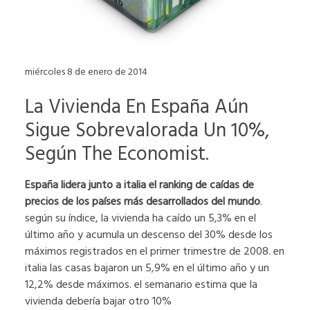
miércoles 8 de enero de 2014
La Vivienda En España Aún
Sigue Sobrevalorada Un 10%,
Según The Economist.
España lidera junto a italia el ranking de caídas de
precios de los países más desarrollados del mundo
.
según su índice, la vivienda ha caído un 5,3% en el
último año y acumula un descenso del 30% desde los
máximos registrados en el primer trimestre de 2008. en
italia las casas bajaron un 5,9% en el último año y un
12,2% desde máximos. el semanario estima que la
vivienda debería bajar otro 10%