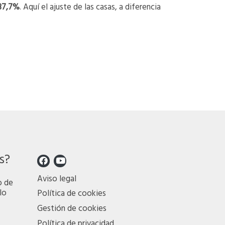
 37,7%
. Aquí el ajuste de las casas, a diferencia
s?
Aviso legal
o de
lo
Política de cookies
Gestión de cookies
Política de privacidad