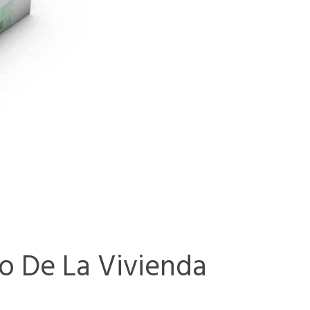
io De La Vivienda