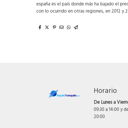
españa es el país donde más ha bajado el prec
con lo ocurrido en otras regiones, en 2012 y 2
Horario
De Lunes a Viern
09:30 a 14:00 y d
20:00