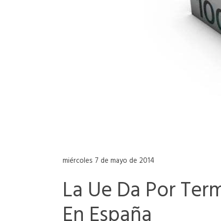
miércoles 7 de mayo de 2014
La Ue Da Por Term
En España