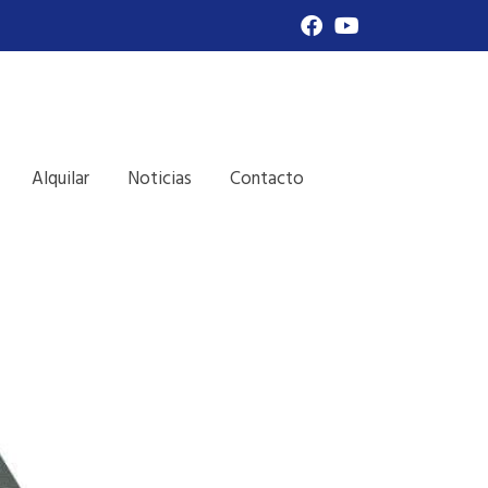
Alquilar
Noticias
Contacto