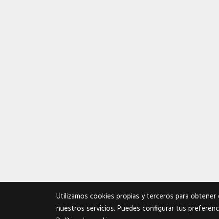
Utilizamos cookies propias y terceros para obtener 
nuestros servicios. Puedes configurar tus preferenc