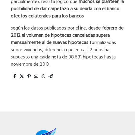
parcialmente), resulta lógico que
muchos se planteen la
posibilidad de dar carpetazo a su deuda con el banco
efectos colaterales para los bancos
según los datos publicados por el ine,
desde febrero de
2012 el volumen de hipotecas canceladas supera
mensualmente al de nuevas hipotecas
formalizadas
sobre viviendas, diferencia que en casi 2 años ha
supuesto una caída neta de 98.681 hipotecas hasta
noviembre de 2013