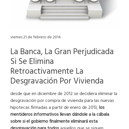
viernes 21 de febrero de 2014
La Banca, La Gran Perjudicada
Si Se Elimina
Retroactivamente La
Desgravación Por Vivienda
desde que en diciembre de 2012 se decidiera eliminar la
desgravación por compra de vivienda para las nuevas
hipotecas firmadas a partir de enero de 2013,
los
mentideros informativos llevan dándole a la cábala
sobre si el gobierno finalmente eliminará esta
desgravación para todos
aquellos que se siguen