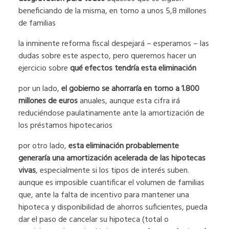
beneficiando de la misma, en torno a unos 5,8 millones
de familias
la inminente reforma fiscal despejará – esperamos – las
dudas sobre este aspecto, pero queremos hacer un
ejercicio sobre
qué efectos tendría esta eliminación
por un lado,
el gobierno se ahorraría en torno a 1.800
millones de euros
anuales, aunque esta cifra irá
reduciéndose paulatinamente ante la amortización de
los préstamos hipotecarios
por otro lado,
esta eliminación probablemente
generaría una amortización acelerada de las hipotecas
vivas
, especialmente si los tipos de interés suben.
aunque es imposible cuantificar el volumen de familias
que, ante la falta de incentivo para mantener una
hipoteca y disponibilidad de ahorros suficientes, pueda
dar el paso de cancelar su hipoteca (total o