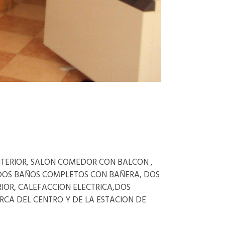
INTERIOR, SALON COMEDOR CON BALCON ,
 DOS BAÑOS COMPLETOS CON BAÑERA, DOS
IOR, CALEFACCION ELECTRICA,DOS
RCA DEL CENTRO Y DE LA ESTACION DE