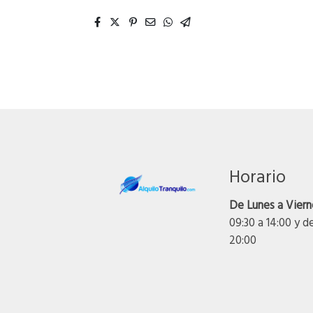
Horario
De Lunes a Viern
09:30 a 14:00 y d
20:00