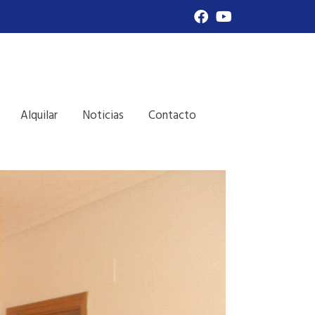
Alquilar
Noticias
Contacto