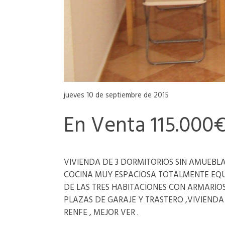
jueves 10 de septiembre de 2015
En Venta 115.000
VIVIENDA DE 3 DORMITORIOS SIN AMUEBLA
COCINA MUY ESPACIOSA TOTALMENTE EQU
DE LAS TRES HABITACIONES CON ARMARIO
PLAZAS DE GARAJE Y TRASTERO ,VIVIEND
RENFE , MEJOR VER .