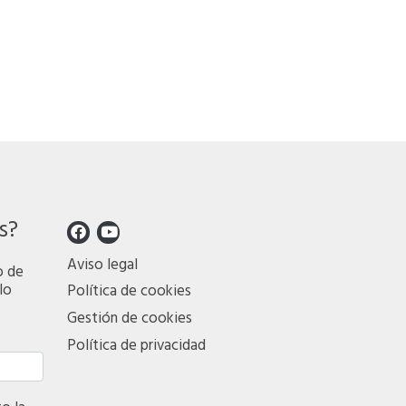
s?
Aviso legal
o de
lo
Política de cookies
Gestión de cookies
Política de privacidad