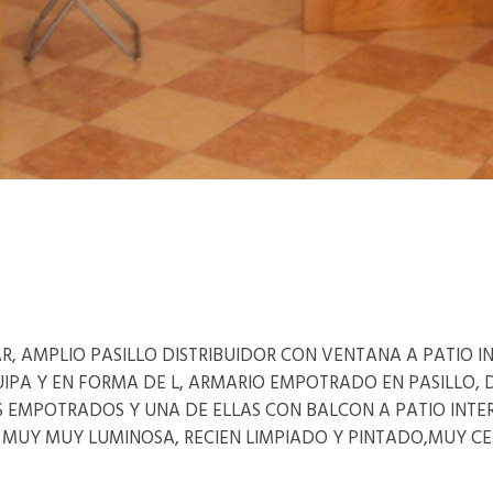
€
R, AMPLIO PASILLO DISTRIBUIDOR CON VENTANA A PATIO 
IPA Y EN FORMA DE L, ARMARIO EMPOTRADO EN PASILLO,
S EMPOTRADOS Y UNA DE ELLAS CON BALCON A PATIO INTER
A MUY MUY LUMINOSA, RECIEN LIMPIADO Y PINTADO,MUY CE