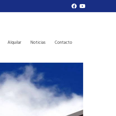
Alquilar
Noticias
Contacto