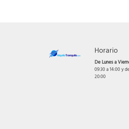
Horario
De Lunes a Viern
09:30 a 14:00 y d
20:00