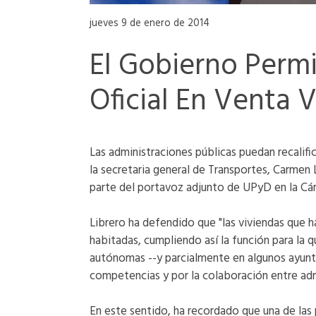
jueves 9 de enero de 2014
El Gobierno Permi
Oficial En Venta 
Las administraciones públicas puedan recalific
la secretaria general de Transportes, Carmen
parte del portavoz adjunto de UPyD en la Cám
Librero ha defendido que "las viviendas que 
habitadas, cumpliendo así la función para la 
autónomas --y parcialmente en algunos ayunta
competencias y por la colaboración entre adm
En este sentido, ha recordado que una de las 