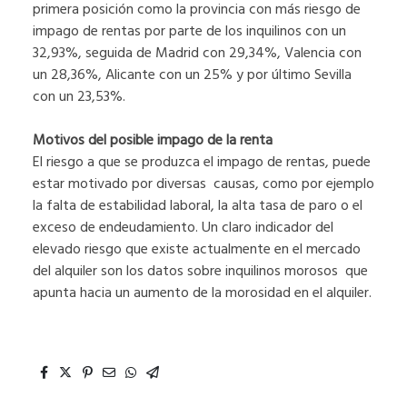
primera posición como la provincia con más riesgo de
impago de rentas por parte de los inquilinos con un
32,93%, seguida de Madrid con 29,34%, Valencia con
un 28,36%, Alicante con un 25% y por último Sevilla
con un 23,53%.
Motivos del posible impago de la renta
El riesgo a que se produzca el impago de rentas, puede
estar motivado por diversas causas, como por ejemplo
la falta de estabilidad laboral, la alta tasa de paro o el
exceso de endeudamiento. Un claro indicador del
elevado riesgo que existe actualmente en el mercado
del alquiler son los datos sobre inquilinos morosos que
apunta hacia un aumento de la morosidad en el alquiler.