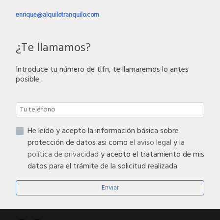
enrique@alquilotranquilo.com
¿Te llamamos?
Introduce tu número de tlfn, te llamaremos lo antes
posible.
He leído y acepto la información básica sobre
protección de datos asi como
el aviso legal
y
la
política de privacidad
y acepto el tratamiento de mis
datos para el trámite de la solicitud realizada.
Enviar