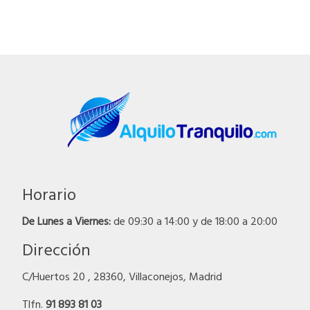
Horario
De Lunes a Viernes:
de 09:30 a 14:00 y de 18:00 a 20:00
Dirección
C/Huertos 20 , 28360, Villaconejos, Madrid
Tlfn.
91 893 81 03