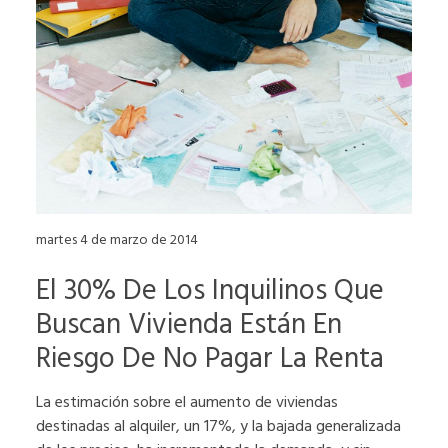
martes 4 de marzo de 2014
El 30% De Los Inquilinos Que
Buscan Vivienda Están En
Riesgo De No Pagar La Renta
La estimación sobre el aumento de viviendas
destinadas al alquiler, un 17%, y la bajada generalizada