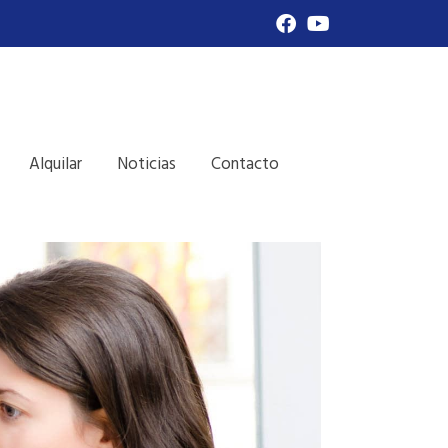
Alquilar
Noticias
Contacto