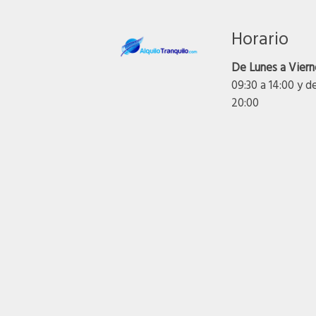
Horario
De Lunes a Viern
09:30 a 14:00 y d
20:00