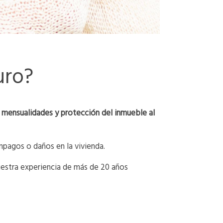
uro?
 mensualidades y protección del inmueble al
mpagos o daños en la vivienda.
estra experiencia de más de 20 años