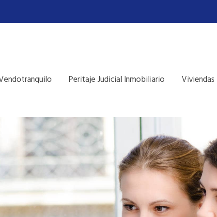
Vendotranquilo
Peritaje Judicial Inmobiliario
Viviendas