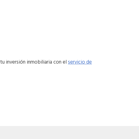
tu inversión inmobiliaria con el
servicio de