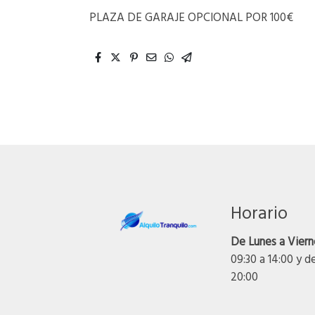
PLAZA DE GARAJE OPCIONAL POR 100€
Horario
De Lunes a Viern
09:30 a 14:00 y d
20:00