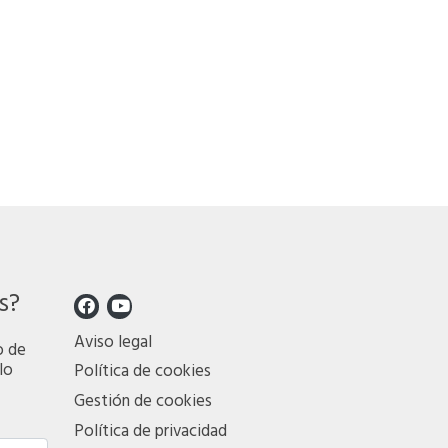
s?
Aviso legal
o de
lo
Política de cookies
Gestión de cookies
Política de privacidad