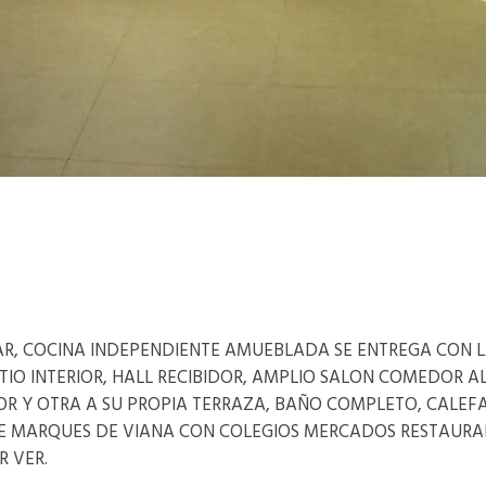
LAR, COCINA INDEPENDIENTE AMUEBLADA SE ENTREGA CON 
IO INTERIOR, HALL RECIBIDOR, AMPLIO SALON COMEDOR AL
R Y OTRA A SU PROPIA TERRAZA, BAÑO COMPLETO, CALEFA
LE MARQUES DE VIANA CON COLEGIOS MERCADOS RESTAURA
R VER.