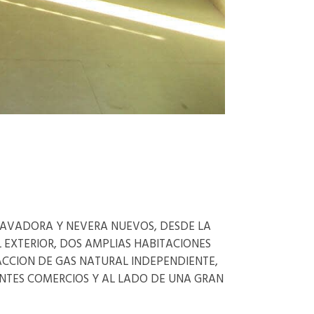
LAVADORA Y NEVERA NUEVOS, DESDE LA
 EXTERIOR, DOS AMPLIAS HABITACIONES
CCION DE GAS NATURAL INDEPENDIENTE,
NTES COMERCIOS Y AL LADO DE UNA GRAN