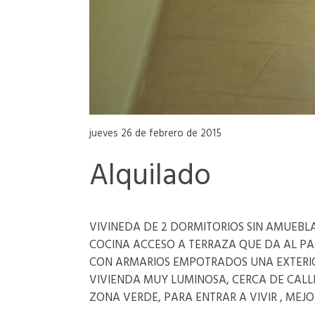
jueves 26 de febrero de 2015
Alquilado
VIVINEDA DE 2 DORMITORIOS SIN AMUEB
COCINA ACCESO A TERRAZA QUE DA AL PAT
CON ARMARIOS EMPOTRADOS UNA EXTERIO
VIVIENDA MUY LUMINOSA, CERCA DE CAL
ZONA VERDE, PARA ENTRAR A VIVIR , MEJO