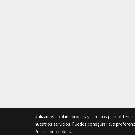
Utilizamos cookies propias y terceros para obtener 
nuestros servicios. Puedes configurar tus preferenc
Política de cookies
.