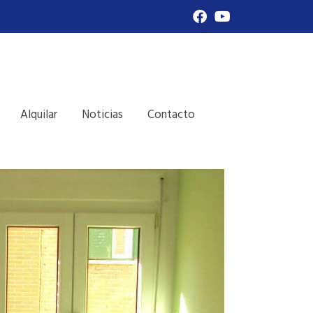
Alquilar
Noticias
Contacto