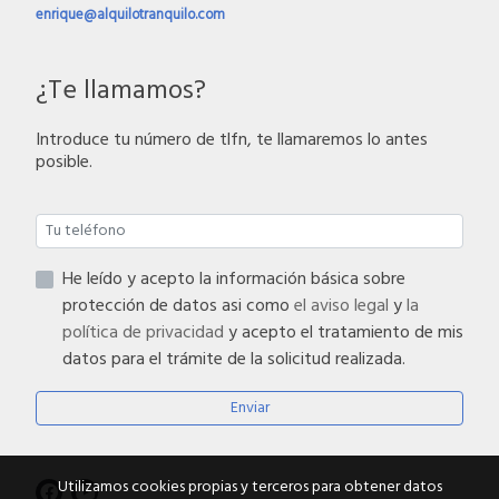
enrique@alquilotranquilo.com
¿Te llamamos?
Introduce tu número de tlfn, te llamaremos lo antes
posible.
He leído y acepto la información básica sobre
protección de datos asi como
el aviso legal
y
la
política de privacidad
y acepto el tratamiento de mis
datos para el trámite de la solicitud realizada.
Enviar
Utilizamos cookies propias y terceros para obtener datos