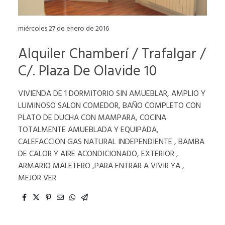
miércoles 27 de enero de 2016
Alquiler Chamberí / Trafalgar /
C/. Plaza De Olavide 10
VIVIENDA DE 1 DORMITORIO SIN AMUEBLAR, AMPLIO Y
LUMINOSO SALON COMEDOR, BAÑO COMPLETO CON
PLATO DE DUCHA CON MAMPARA, COCINA
TOTALMENTE AMUEBLADA Y EQUIPADA,
CALEFACCION GAS NATURAL INDEPENDIENTE , BAMBA
DE CALOR Y AIRE ACONDICIONADO, EXTERIOR ,
ARMARIO MALETERO ,PARA ENTRAR A VIVIR YA ,
MEJOR VER