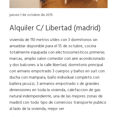
jueves 1 de octubre de 2015
Alquiler C/ Libertad (madrid)
vivienda de 110 metros utiles con 3 dormitorios sin
amueblar disponible para el 15 de octubre, cocina
totalmente equipada con electrosomesticos primeras
marcas, amplio salon comedor con aire acondicionado
y dos balcones a la calle libertad, dormitorio principal
con armario empotrado 3 cuerpos y baños en suit con
ducha con mampara, baño individual completo con
bañera jacuzzi, 3 armarios empotrado s de grandes
dimensiones en toda la vivienda, calefaccion de gas
natural indempendiente, una de las mejores zonas de
madird con todo tipo de comercios transporte publico
al lado de la vivienda, mejor ver