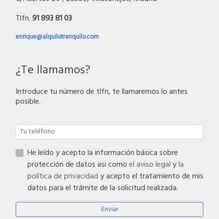
Tlfn.
91 893 81 03
enrique@alquilotranquilo.com
¿Te llamamos?
Introduce tu número de tlfn, te llamaremos lo antes
posible.
He leído y acepto la información básica sobre
protección de datos asi como
el aviso legal
y
la
política de privacidad
y acepto el tratamiento de mis
datos para el trámite de la solicitud realizada.
Enviar