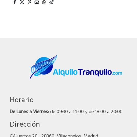
Horario
De Lunes a Viernes:
de 09:30 a 14:00 y de 18:00 a 20:00
Dirección
C/Huertos 20 , 28360, Villaconejos, Madrid