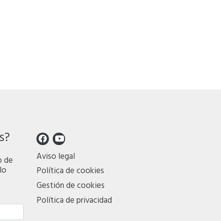
s?
Aviso legal
o de
lo
Política de cookies
Gestión de cookies
Política de privacidad