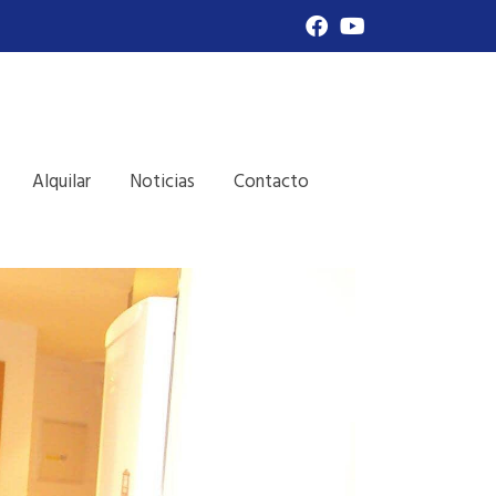
Alquilar
Noticias
Contacto