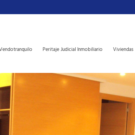
Vendotranquilo
Peritaje Judicial Inmobiliario
Viviendas