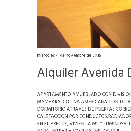
miércoles 4 de noviembre de 2015
Alquiler Avenida 
APARTAMENTO AMUEBLADO CON DIVISION
MAMPARA, COCINA AMERICANA CON TODO ,
DORMITORIO ATRAVES DE PUERTAS CORRE
CALEFACCION POR CONDUCTOS,RADIADOR 
EN EL PRECIO , VIVIENDA MUY LUMINOSA. L