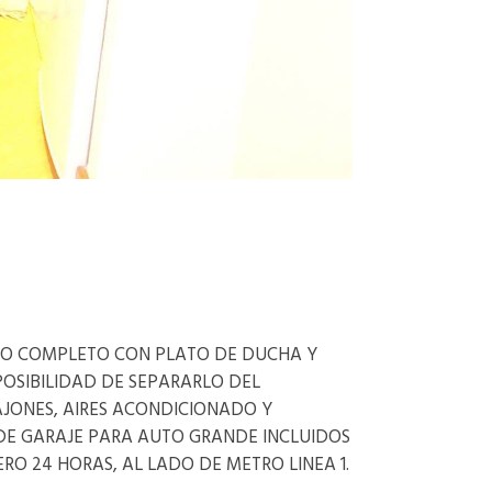
ÑO COMPLETO CON PLATO DE DUCHA Y
OSIBILIDAD DE SEPARARLO DEL
JONES, AIRES ACONDICIONADO Y
DE GARAJE PARA AUTO GRANDE INCLUIDOS
ERO 24 HORAS, AL LADO DE METRO LINEA 1.