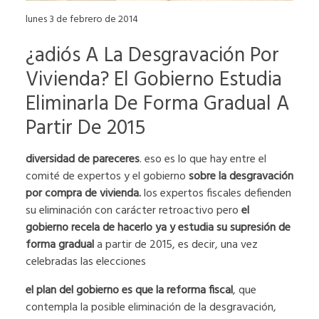
lunes 3 de febrero de 2014
¿adiós A La Desgravación Por
Vivienda? El Gobierno Estudia
Eliminarla De Forma Gradual A
Partir De 2015
diversidad de pareceres
. eso es lo que hay entre el
comité de expertos y el gobierno
sobre la desgravación
por compra de vivienda.
los expertos fiscales defienden
su eliminación con carácter retroactivo pero
el
gobierno recela de hacerlo ya y estudia su supresión de
forma gradual
a partir de 2015, es decir, una vez
celebradas las elecciones
el plan del gobierno es que la reforma fiscal
, que
contempla la posible eliminación de la desgravación,