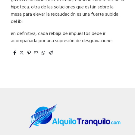
gastos asociados a la vivienda, como los intereses de la
hipoteca. otra de las soluciones que están sobre la
mesa para elevar la recaudación es una fuerte subida
del ibi
en definitiva, cada rebaja de impuestos debe ir
acompañada por una supresión de desgravaciones